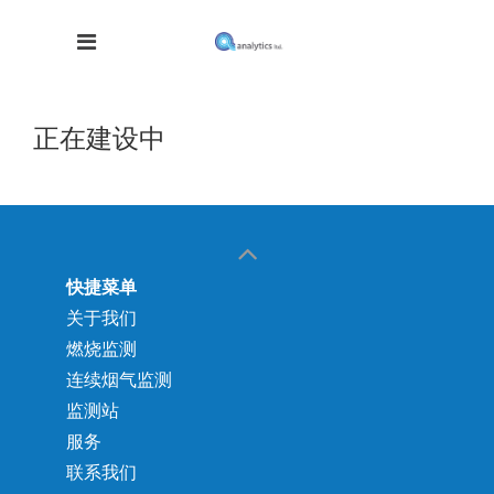
正在建设中
快捷菜单
关于我们
燃烧监测
连续烟气监测
监测站
服务
联系我们