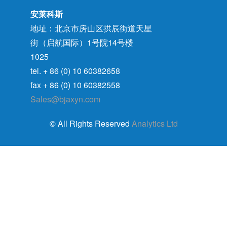
安莱科斯
地址：北京市房山区拱辰街道天星
街（启航国际）1号院14号楼
1025
tel. + 86 (0) 10 60382658
fax + 86 (0) 10 60382558
Sales@bjaxyn.com
© All Rights Reserved
Analytics Ltd