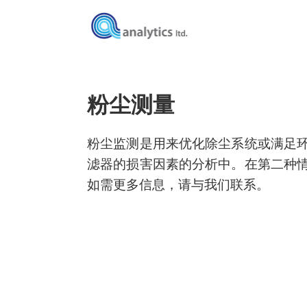
粉尘测量
粉尘监测是用来优化除尘系统或满足
滤器的损害因素的分析中。
在第二种
如需更多信息，请与我们联系。